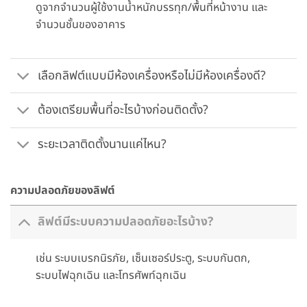
ดูจากจำนวนผู้ใช้งานน้ำหนักบรรทุก/พื้นที่หน้างาน และ
จำนวนชั้นของอาคาร
เลือกลิฟต์แบบมีห้องเครื่องหรือไม่มีห้องเครื่องดี?
ต้องเตรียมพื้นที่อะไรบ้างก่อนติดตั้ง?
ระยะเวลาติดตั้งนานแค่ไหน?
ความปลอดภัยของลิฟต์
ลิฟต์มีระบบความปลอดภัยอะไรบ้าง?
เช่น ระบบเบรกนิรภัย, เซ็นเซอร์ประตู, ระบบกันตก,
ระบบไฟฉุกเฉิน และโทรศัพท์ฉุกเฉิน