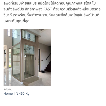
ลิฟต์ที่เรียบง่ายและประหยัดโดยไม่ลดทอนคุณภาพและสไตล์ ไป
จนถึงลิฟต์ประสิทธิภาพสูง FAST ด้วยความเร็วสูงถึงหนึ่งเมตรต่อ
วินาที เราพร้อมที่จะทำงานร่วมกับคุณเพื่อค้นหาโซลูชั่นลิฟต์บ้านที่
เหมาะกับคุณที่สุด
ลิฟต์บ้าน
Home lift 450 Kg