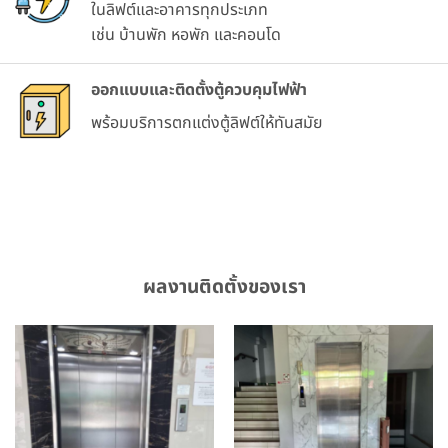
ในลิฟต์และอาคารทุกประเภท
เช่น บ้านพัก หอพัก และคอนโด
ออกแบบและติดตั้งตู้ควบคุมไฟฟ้า
พร้อมบริการตกแต่งตู้ลิฟต์ให้ทันสมัย
ผลงานติดตั้งของเรา