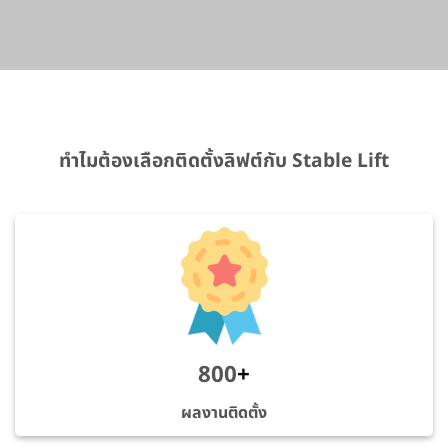
ทำไมต้องเลือกติดตั้งลิฟต์กับ Stable Lift
800
+
ผลงานติดตั้ง