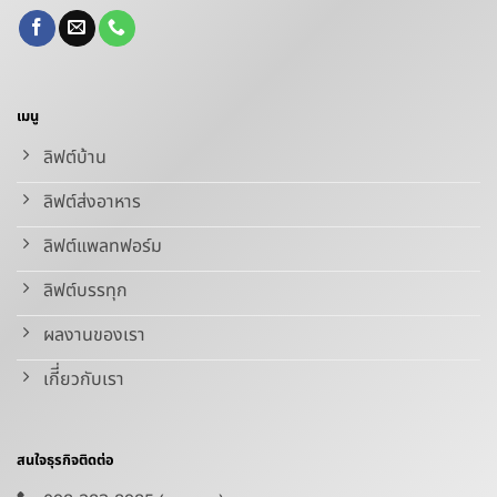
เมนู
ลิฟต์บ้าน
ลิฟต์ส่งอาหาร
ลิฟต์แพลทฟอร์ม
ลิฟต์บรรทุก
ผลงานของเรา
เกีี่ยวกับเรา
สนใจธุรกิจติดต่อ