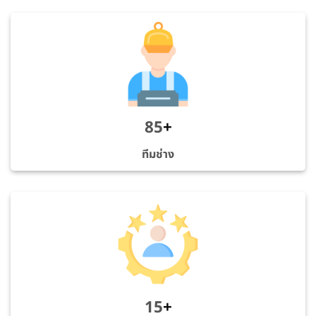
85
+
ทีมช่าง
15
+