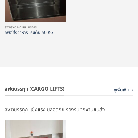
ลิฟต์ส่งอาหารและบริการ
ลิฟต์ส่งอาหาร เริ่มต้น 50 KG
ลิฟต์บรรทุก (CARGO LIFTS)
ดูเพิ่มเติม
ลิฟต์บรรทุก แข็งแรง ปลอดภัย รองรับทุกงานขนส่ง