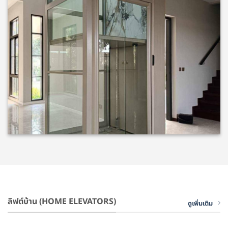
ลิฟต์บ้าน (HOME ELEVATORS)
ดูเพิ่มเติม