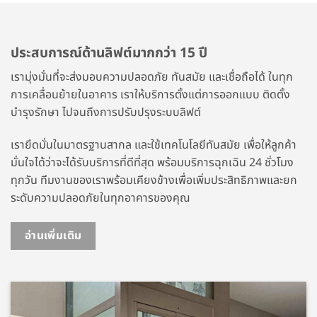
ประสบการณ์ด้านลิฟต์มากกว่า 15 ปี
เรามุ่งมั่นที่จะส่งมอบความปลอดภัย ทันสมัย และเชื่อถือได้ ในทุก
การเคลื่อนย้ายในอาคาร เราให้บริการตั้งแต่การออกแบบ ติดตั้ง
บำรุงรักษา ไปจนถึงการปรับปรุงระบบลิฟต์
เรายึดมั่นในมาตรฐานสากล และใช้เทคโนโลยีทันสมัย เพื่อให้ลูกค้า
มั่นใจได้ว่าจะได้รับบริการที่ดีที่สุด พร้อมบริการฉุกเฉิน 24 ชั่วโมง
ทุกวัน ทีมงานของเราพร้อมเคียงข้างเพื่อเพิ่มประสิทธิภาพและยก
ระดับความปลอดภัยในทุกอาคารของคุณ
อ่านเพิ่มเติม