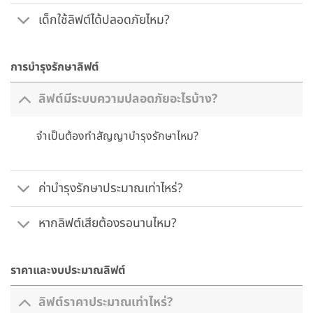
เด็กใช้ลิฟต์ได้ปลอดภัยไหม?
การบำรุงรักษาลิฟต์
ลิฟต์มีระบบความปลอดภัยอะไรบ้าง?
จำเป็นต้องทำสัญญาบำรุงรักษาไหม?
ค่าบำรุงรักษาประมาณเท่าไหร่?
หากลิฟต์เสียต้องรอนานไหม?
ราคาและงบประมาณลิฟต์
ลิฟต์ราคาประมาณเท่าไหร่?