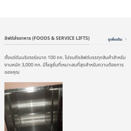
ลิฟต์ส่งอาหาร (FOODS & SERVICE LIFTS)
ดูเพิ่มเติม
ตั้งแต่ดัมบริเตอร์ขนาด 100 กก. ไปจนถึงลิฟต์บรรทุกสินค้าสำหรับ
งานหนัก 3,000 กก. มีโซลูชั่นที่เหมาะสมที่สุดสำหรับความต้องการ
ของคุณ