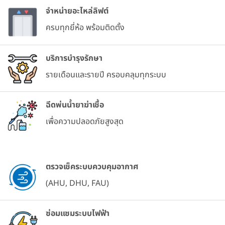
จำหน่ายอะไหล่ลิฟต์
ครบทุกยี่ห้อ พร้อมติดตั้ง
บริการบำรุงรักษา
รายเดือนและรายปี ครอบคลุมทุกระบบ
ฉีดพ่นน้ำยาฆ่าเชื้อ
เพื่อความปลอดภัยสูงสุด
ตรวจเช็คระบบควบคุมอากาศ
(AHU, DHU, FAU)
ซ่อมแซมระบบไฟฟ้า