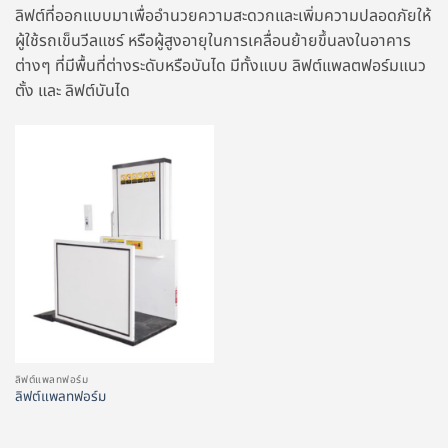
ลิฟต์ที่ออกแบบมาเพื่ออำนวยความสะดวกและเพิ่มความปลอดภัยให้
ผู้ใช้รถเข็นวีลแชร์ หรือผู้สูงอายุในการเคลื่อนย้ายขึ้นลงในอาคาร
ต่างๆ ที่มีพื้นที่ต่างระดับหรือบันได มีทั้งแบบ ลิฟต์แพลตฟอร์มแนว
ตั้ง และ ลิฟต์บันได
ลิฟต์แพลทฟอร์ม
ลิฟต์แพลทฟอร์ม