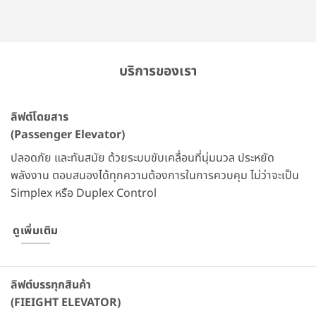
บริการของเรา
ลิฟต์โดยสาร
(Passenger Elevator)
ปลอดภัย และทันสมัย ด้วยระบบขับเคลื่อนที่นุ่มนวล ประหยัด
พลังงาน ตอบสนองได้ทุกความต้องการในการควบคุม ไม่ว่าจะเป็น
Simplex หรือ Duplex Control
ดูเพิ่มเติม
ลิฟต์บรรทุกสินค้า
(FIEIGHT ELEVATOR)