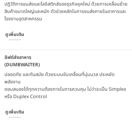
ปฏิวัติการขนส่งและโลจิสติกส์ของธุรกิจยุคใหม่ ด้วยการเคลื่อนย้าย
สินค้าขนาดใหญ่และหนัก ตัวช่วยหลักในการขนส่งภายในอาคารและ
โรงงานอุตสาหกรรม
ดูเพิ่มเติม
ลิฟต์ส่งอาหาร
(DUMBWAITER)
ปลอดภัย และทันสมัย ด้วยระบบขับเคลื่อนที่นุ่มนวล ประหยัด
พลังงาน
ตอบสนองได้ทุกความต้องการในการควบคุม ไม่ว่าจะเป็น Simplex
หรือ Duplex Control
ดูเพิ่มเติม