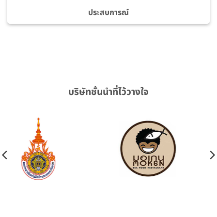
ประสบการณ์
บริษัทชั้นนำที่ไว้วางใจ