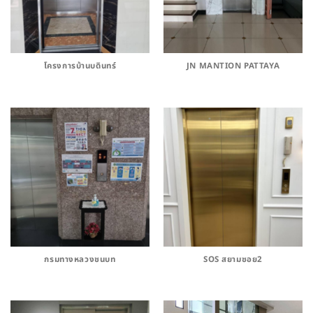
โครงการบ้านบดินทร์
JN MANTION PATTAYA
กรมทางหลวงชนบท
SOS สยามซอย2