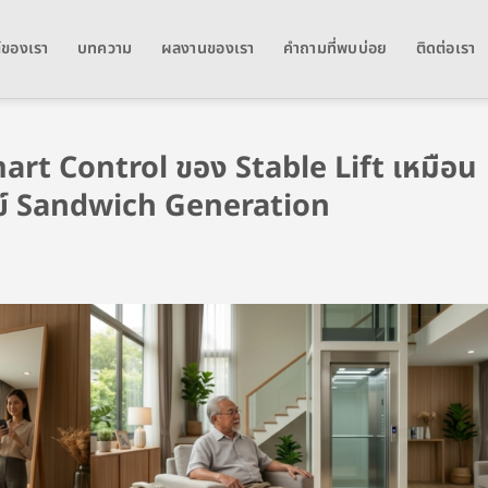
์ของเรา
บทความ
ผลงานของเรา
คำถามที่พบบ่อย
ติดต่อเรา
ี Smart Control ของ Stable Lift เหมือน
จทย์ Sandwich Generation