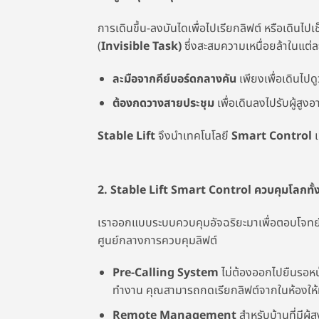
การเดินขึ้น-ลงบันไดเพื่อไปเรียกลิฟต์ หรือเดินไ
(
Invisible Task)
ซึ่งสะสมความเหนื่อยล้าในแต
ละมือจากคีย์บอร์ดกลางคัน
เพียงเพื่อเดินไปดู
ต้องกดวางสายประชุม
เพื่อเดินลงไปรับผู้สูงอ
Stable Lift
จึงนำเทคโนโลยี
Smart Control
เ
2. Stable Lift Smart Control ควบคุมโลกทั้ง
เราออกแบบระบบควบคุมอัจฉริยะมาเพื่อตอบโจทย
ศูนย์กลางการควบคุมลิฟต์
Pre-Calling System
ไม่ต้องออกไปยืนรอหน้า
ทำงาน คุณสามารถกดเรียกลิฟต์จากในห้องให้มา
Remote Management
สำหรับบ้านที่มีผู้