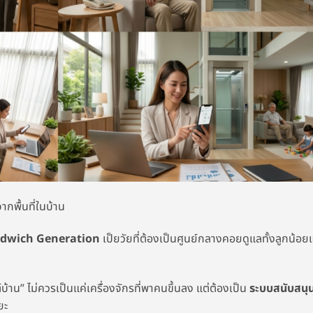
ากพื้นที่ในบ้าน
dwich Generation
เป็ยวัยที่ต้องเป็นศูนย์กลางคอยดูแลทั้งลูกน้อย
ต์บ้าน” ไม่ควรเป็นแค่เครื่องจักรที่พาคนขึ้นลง แต่ต้องเป็น
ระบบสนับสนุ
ยะ