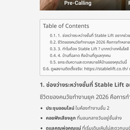
Table of Contents
1. ช่องว่างระหว่างชั้นที่ Stable Lift อยากช่วย
ชีวิตของคนวัยทำงานยุค 2026 คือการทำหลายอ
3. ทำไมต้อง Stable Lift ? มากกว่าเทคโนโล
4. บ้านที่ฉลาด คือบ้านที่ดูแลทุกคน
ยกระดับความสะดวกสบายให้บ้านของคุณวันนี้
ดูผลงานติดตั้งจริง: https://stablelift.co.t
1. ช่องว่างระหว่างชั้นที่ Stable Lift 
ชีวิตของคนวัยทำงานยุค 2026 คือการท
ประชุมออนไลน์
ในห้องทำงานชั้น 2
คอยฟังเสียงลูก
ที่นอนกลางวันอยู่ชั้นล่าง
ดูแลคุณพ่อคุณแม่
ที่เริ่มเดินเหินไม่สะดวกบนช