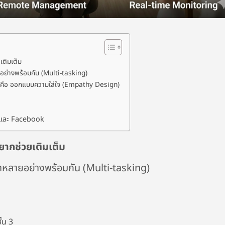
เติมเต็ม
ย่างพร้อมกัน (Multi-tasking)
ยี คือ ออกแบบความใส่ใจ (Empathy Design)
h/ และ Facebook
อยากช่วยเติมเต็ม
ำหลายอย่างพร้อมกัน (Multi-tasking)
ั้น 3