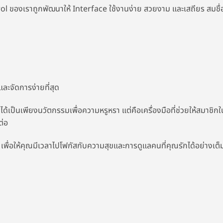
 ของเราถูกพัฒนาให้ Interface ใช้งานง่าย สวยงาม และเสถียร สมชื่
และจัดการง่ายที่สุด
่ได้เป็นเพียงนวัตกรรมเพื่อความหรูหรา แต่คือเครื่องมือที่ช่วยให้สมาชิกใ
ต่อ
น เพื่อให้คุณมีเวลาไปโฟกัสกับความสุขและการดูแลคนที่คุณรักได้อย่างเต็ม