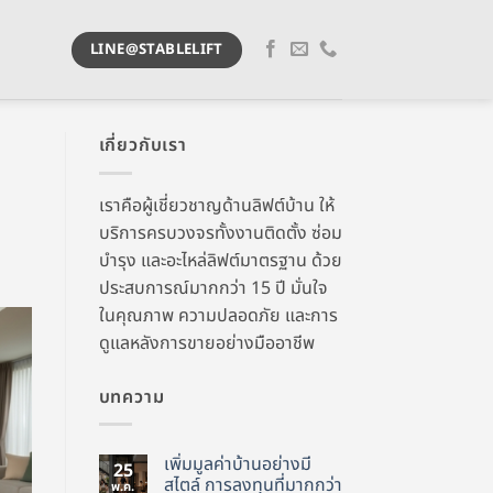
LINE@STABLELIFT
เกี่ยวกับเรา
เราคือผู้เชี่ยวชาญด้านลิฟต์บ้าน ให้
บริการครบวงจรทั้งงานติดตั้ง ซ่อม
บำรุง และอะไหล่ลิฟต์มาตรฐาน ด้วย
ประสบการณ์มากกว่า 15 ปี มั่นใจ
ในคุณภาพ ความปลอดภัย และการ
ดูแลหลังการขายอย่างมืออาชีพ
บทความ
เพิ่มมูลค่าบ้านอย่างมี
25
สไตล์ การลงทุนที่มากกว่า
พ.ค.