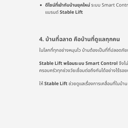
ดีไซน์ที่เข้ากับบ้านยุคใหม่
ระบบ Smart Control
แบรนด์
Stable Lift
4. บ้านที่ฉลาด คือบ้านที่ดูแลทุกคน
ในโลกที่ทุกอย่างหมุนไว บ้านต้องเป็นที่ที่ปลอดภัย
Stable Lift พร้อมระบบ Smart Control
จึงไม
ครอบครัวทุกช่วงวัยเชื่อมต่อถึงกันได้อย่างไร้รอย
ให้
Stable Lift
ช่วยดูแลเรื่องการเคลื่อนที่ในบ้า