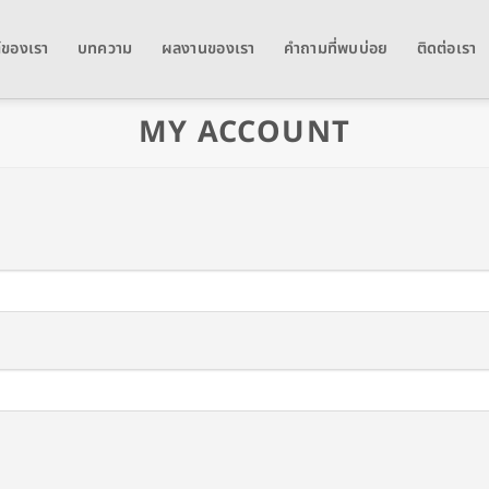
์ของเรา
บทความ
ผลงานของเรา
คำถามที่พบบ่อย
ติดต่อเรา
MY ACCOUNT