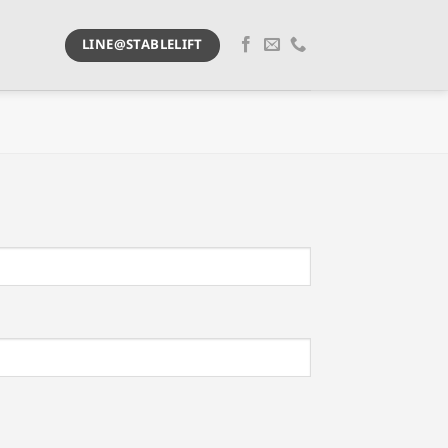
LINE@STABLELIFT